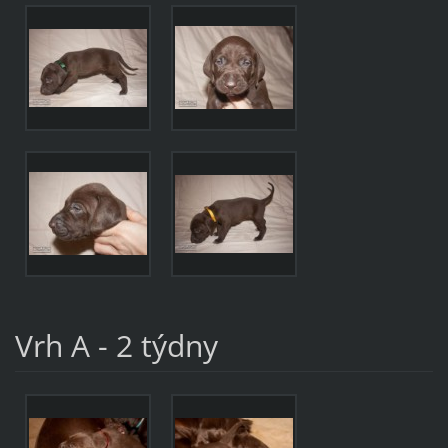
Vrh A - 2 týdny