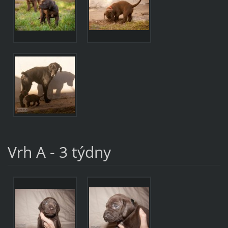
Vrh A - 3 týdny