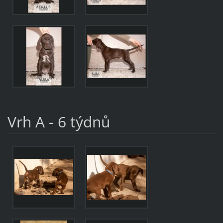
Vrh A - 6 týdnů