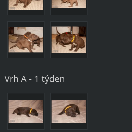
Vrh A - 1 týden