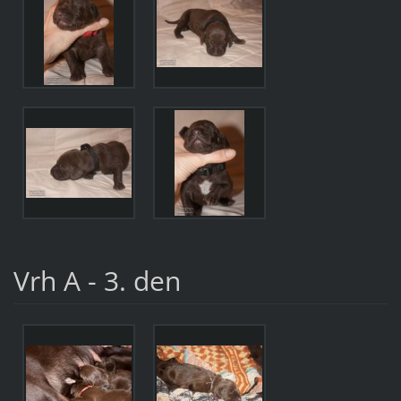
Vrh A - 3. den