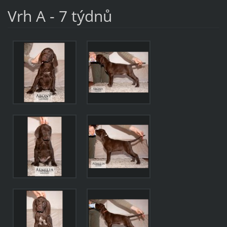
Vrh A - 7 týdnů